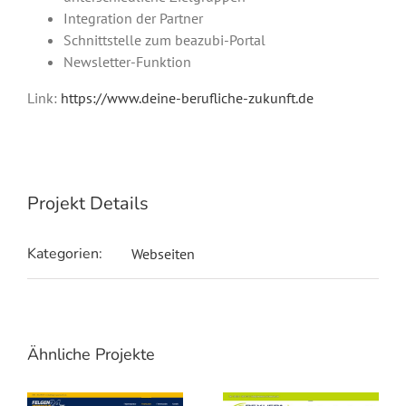
Integration der Partner
Schnittstelle zum beazubi-Portal
Newsletter-Funktion
Link:
https://www.deine-berufliche-zukunft.de
Projekt Details
Kategorien:
Webseiten
Ähnliche Projekte