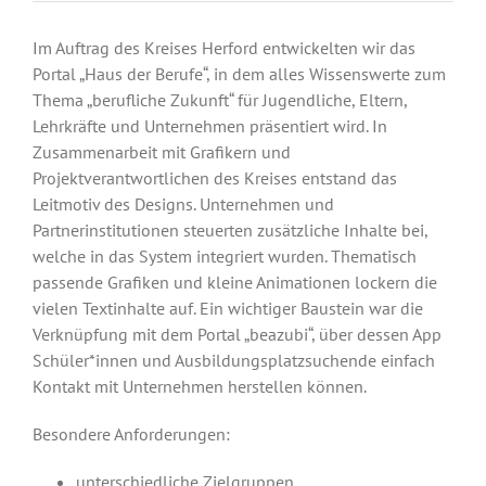
Im Auftrag des Kreises Herford entwickelten wir das
Portal „Haus der Berufe“, in dem alles Wissenswerte zum
Thema „berufliche Zukunft“ für Jugendliche, Eltern,
Lehrkräfte und Unternehmen präsentiert wird. In
Zusammenarbeit mit Grafikern und
Projektverantwortlichen des Kreises entstand das
Leitmotiv des Designs. Unternehmen und
Partnerinstitutionen steuerten zusätzliche Inhalte bei,
welche in das System integriert wurden. Thematisch
passende Grafiken und kleine Animationen lockern die
vielen Textinhalte auf. Ein wichtiger Baustein war die
Verknüpfung mit dem Portal „beazubi“, über dessen App
Schüler*innen und Ausbildungsplatzsuchende einfach
Kontakt mit Unternehmen herstellen können.
Besondere Anforderungen:
unterschiedliche Zielgruppen