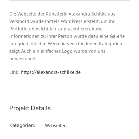
Die Webseite der Künstlerin Alexandra Schilke aus
Versmold wurde mittels WordPress erstellt, um ihr
Portfolio übersichtlich zu präsentieren. Außer
Informationen zu ihrer Person wurde dazu eine Galerie
integriert, die ihre Werke in verschiedenen Kategorien
zeigt. Auch ein einfaches Logo wurde von uns
beigesteuert.
Link:
https://alexandra-schilke.de
Projekt Details
Kategorien:
Webseiten