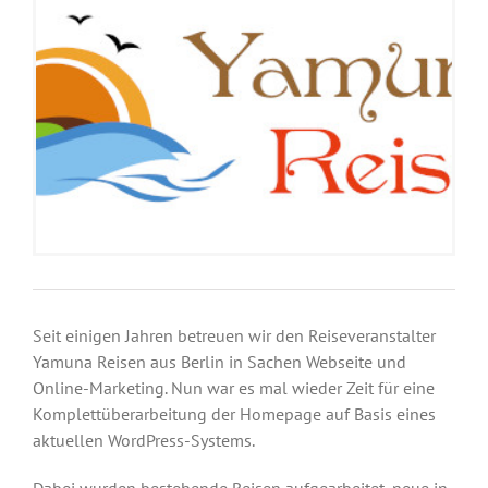
Seit einigen Jahren betreuen wir den Reiseveranstalter
Yamuna Reisen aus Berlin in Sachen Webseite und
Online-Marketing. Nun war es mal wieder Zeit für eine
Komplettüberarbeitung der Homepage auf Basis eines
aktuellen WordPress-Systems.
Dabei wurden bestehende Reisen aufgearbeitet, neue in