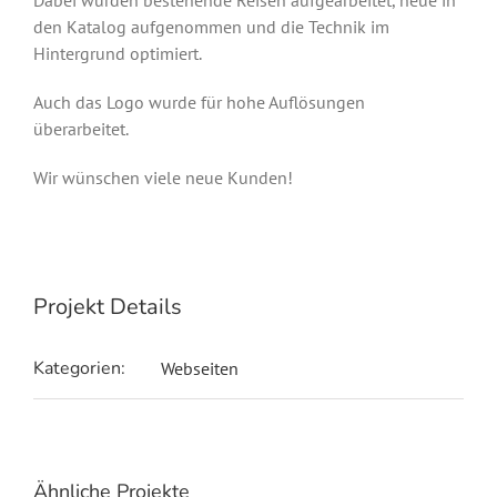
den Katalog aufgenommen und die Technik im
Hintergrund optimiert.
Auch das Logo wurde für hohe Auflösungen
überarbeitet.
Wir wünschen viele neue Kunden!
Projekt Details
Kategorien:
Webseiten
Ähnliche Projekte