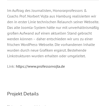
Im Auftrag des Journalisten, Honorarprofessors &
Coachs Prof. Norbert Vojta aus Hamburg realisierten wir
den in erster Linie technischen Relaunch seiner Webseite.
Das alte Joomla-System hätte nur mit unverhältnismäßig
großen Aufwand auf einen aktuellen Stand gebracht
werden können – daher entschieden wir uns zu einer
frischen WordPress-Webseite. Die vorhandenen Inhalte
wurden durch neue Grafiken ergänzt. Bestehende
Linkstrukturen wurden erhalten oder umgeleitet.
Link:
https://www.professorvojta.de
Projekt Details