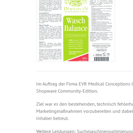
Im Auftrag der Firma EVR Medical Conceptions 
Shopware Community-Edition.
Ziel war es den bestehenden, technisch fehlerh
Marketingmaßnahmen vorzubereiten und dabei da
Inhaber betreut.
Weitere Leistungen: Suchmaschinenoptimierung,