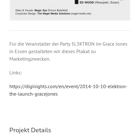
Für die Veranstalter der Party 3L3KTRON im Grace Jones
in Essen gestalteten wir dieses Plakat zu
Marketingzwecken.
Links:
https://diginights.com/en/event/2014-10-10-elektron-
the-launch-gracejones
Projekt Details