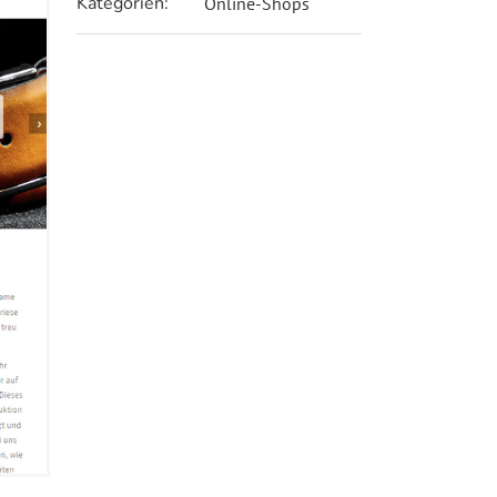
Kategorien:
Online-Shops